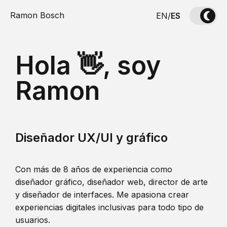
Ramon Bosch
EN
/
ES
Hola 👋, soy
Ramon
Diseñador UX/UI y gráfico
Con más de 8 años de experiencia como
diseñador gráfico, diseñador web, director de arte
y diseñador de interfaces. Me apasiona crear
experiencias digitales inclusivas para todo tipo de
usuarios.