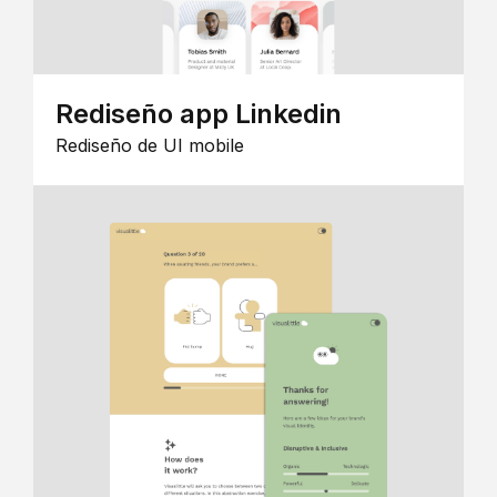
Rediseño app Linkedin
Rediseño de UI mobile