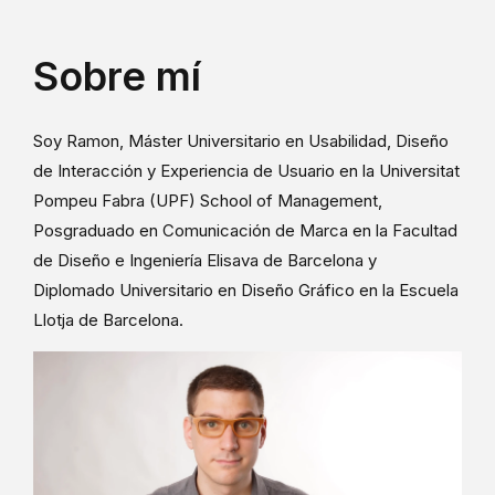
Sobre mí
Soy Ramon, Máster Universitario en Usabilidad, Diseño
de Interacción y Experiencia de Usuario en la Universitat
Pompeu Fabra (UPF) School of Management,
Posgraduado en Comunicación de Marca en la Facultad
de Diseño e Ingeniería Elisava de Barcelona y
Diplomado Universitario en Diseño Gráfico en la Escuela
Llotja de Barcelona.