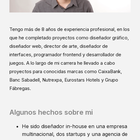
Tengo más de 8 años de experiencia profesional, en los
que he completado proyectos como diseñador gráfico,
diseñador web, director de arte, diseñador de
interfaces, programador frontend y desarrollador de
juegos. A lo largo de mi carrera he llevado a cabo
proyectos para conocidas marcas como CaixaBank,
Banc Sabadell, Nutrexpa, Eurostars Hotels y Grupo
Fábregas.
Algunos hechos sobre mi
He sido diseñador in-house en una empresa
multinacional, dos startups y una agencia de