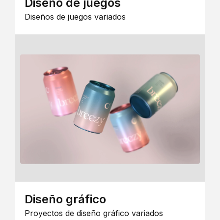
Diseño de juegos
Diseños de juegos variados
Diseño gráfico
Proyectos de diseño gráfico variados