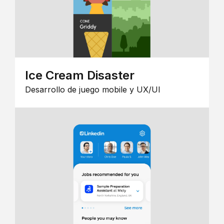
Ice Cream Disaster
Desarrollo de juego mobile y UX/UI