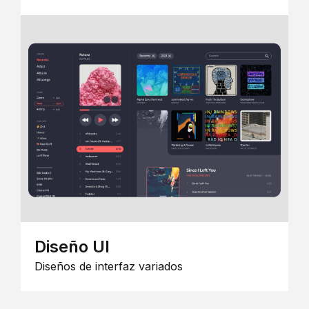
Diseño UI
Diseños de interfaz variados