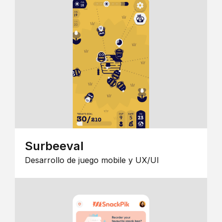
Surbeeval
Desarrollo de juego mobile y UX/UI