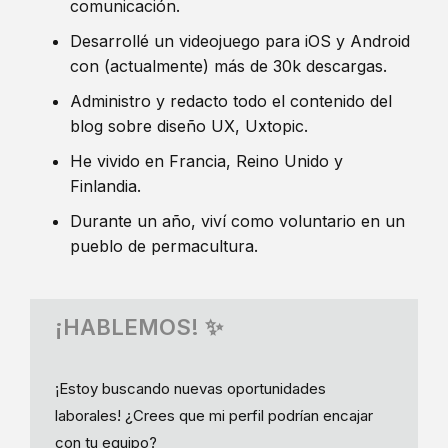
comunicación.
Desarrollé un videojuego para iOS y Android
con (actualmente) más de 30k descargas.
Administro y redacto todo el contenido del
blog sobre diseño UX, Uxtopic.
He vivido en Francia, Reino Unido y
Finlandia.
Durante un año, viví como voluntario en un
pueblo de permacultura.
¡HABLEMOS! ✨
¡Estoy buscando nuevas oportunidades
laborales! ¿Crees que mi perfil podrían encajar
con tu equipo?