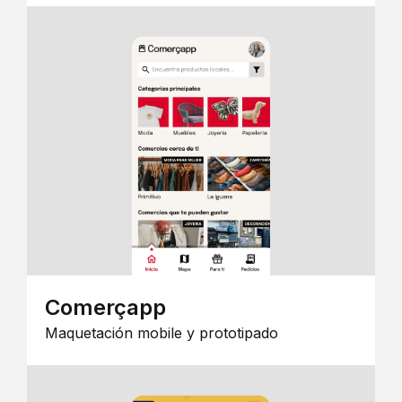
Comerçapp
Maquetación mobile y prototipado