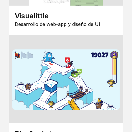
Visualittle
Desarrollo de web-app y diseño de UI