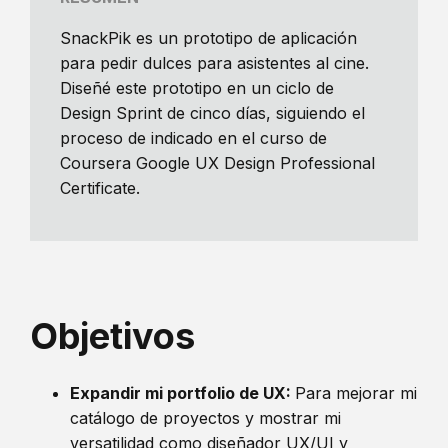
SnackPik es un prototipo de aplicación
para pedir dulces para asistentes al cine.
Diseñé este prototipo en un ciclo de
Design Sprint de cinco días, siguiendo el
proceso de indicado en el curso de
Coursera Google UX Design Professional
Certificate.
Objetivos
Expandir mi portfolio de UX:
Para mejorar mi
catálogo de proyectos y mostrar mi
versatilidad como diseñador UX/UI y