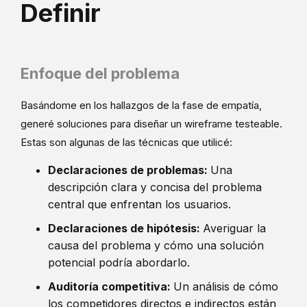
Definir
Enfoque del problema
Basándome en los hallazgos de la fase de empatía,
generé soluciones para diseñar un wireframe testeable.
Estas son algunas de las técnicas que utilicé:
Declaraciones de problemas:
Una
descripción clara y concisa del problema
central que enfrentan los usuarios.
Declaraciones de hipótesis:
Averiguar la
causa del problema y cómo una solución
potencial podría abordarlo.
Auditoría competitiva:
Un análisis de cómo
los competidores directos e indirectos están