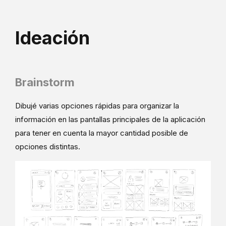
Ideación
Brainstorm
Dibujé varias opciones rápidas para organizar la
información en las pantallas principales de la aplicación
para tener en cuenta la mayor cantidad posible de
opciones distintas.