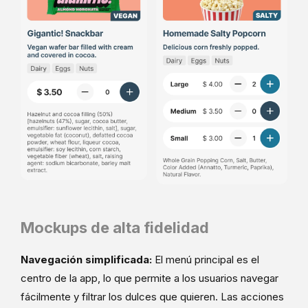
Mockups de alta fidelidad
Navegación simplificada:
El menú principal es el
centro de la app, lo que permite a los usuarios navegar
fácilmente y filtrar los dulces que quieren. Las acciones