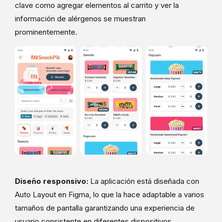
clave como agregar elementos al carrito y ver la
información de alérgenos se muestran
prominentemente.
Diseño responsivo:
La aplicación está diseñada con
Auto Layout en Figma, lo que la hace adaptable a varios
tamaños de pantalla garantizando una experiencia de
usuario consistente en diferentes dispositivos.