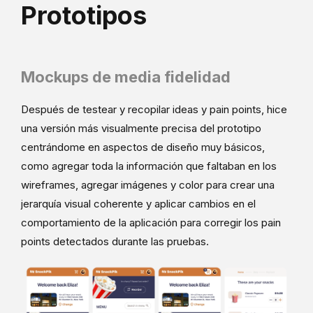
Prototipos
Mockups de media fidelidad
Después de testear y recopilar ideas y pain points, hice
una versión más visualmente precisa del prototipo
centrándome en aspectos de diseño muy básicos,
como agregar toda la información que faltaban en los
wireframes, agregar imágenes y color para crear una
jerarquía visual coherente y aplicar cambios en el
comportamiento de la aplicación para corregir los pain
points detectados durante las pruebas.