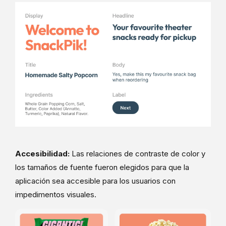
Accesibilidad:
Las relaciones de contraste de color y
los tamaños de fuente fueron elegidos para que la
aplicación sea accesible para los usuarios con
impedimentos visuales.