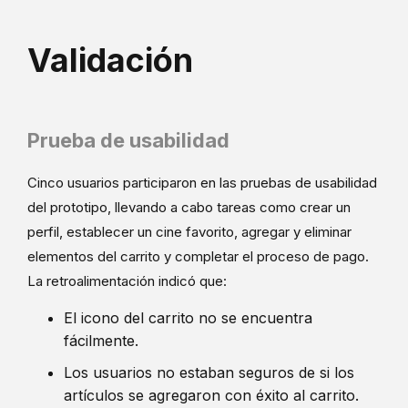
Validación
Prueba de usabilidad
Cinco usuarios participaron en las pruebas de usabilidad
del prototipo, llevando a cabo tareas como crear un
perfil, establecer un cine favorito, agregar y eliminar
elementos del carrito y completar el proceso de pago.
La retroalimentación indicó que:
El icono del carrito no se encuentra
fácilmente.
Los usuarios no estaban seguros de si los
artículos se agregaron con éxito al carrito.