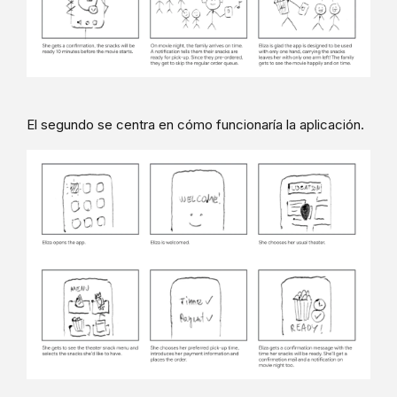
El segundo se centra en cómo funcionaría la aplicación.