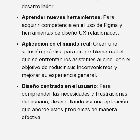
desarrollador.
Aprender nuevas herramientas:
Para
adquirir competencia en el uso de Figma y
herramientas de diseño UX relacionadas.
Aplicación en el mundo real:
Crear una
solución práctica para un problema real al
que se enfrentan los asistentes al cine, con el
objetivo de reducir sus inconvenientes y
mejorar su experiencia general.
Diseño centrado en el usuario:
Para
comprender las necesidades y frustraciones
del usuario, desarrollando así una aplicación
que aborde estos problemas de manera
efectiva.