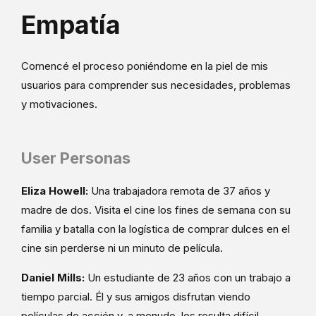
Empatía
Comencé el proceso poniéndome en la piel de mis
usuarios para comprender sus necesidades, problemas
y motivaciones.
User Personas
Eliza Howell:
Una trabajadora remota de 37 años y
madre de dos. Visita el cine los fines de semana con su
familia y batalla con la logística de comprar dulces en el
cine sin perderse ni un minuto de película.
Daniel Mills:
Un estudiante de 23 años con un trabajo a
tiempo parcial. Él y sus amigos disfrutan viendo
películas de acción y, a menudo, les resulta difícil