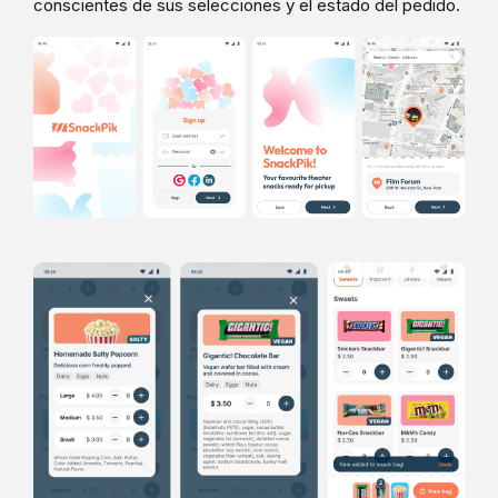
conscientes de sus selecciones y el estado del pedido.