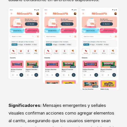
Significadores:
Mensajes emergentes y señales
visuales confirman acciones como agregar elementos
al carrito, asegurando que los usuarios siempre sean