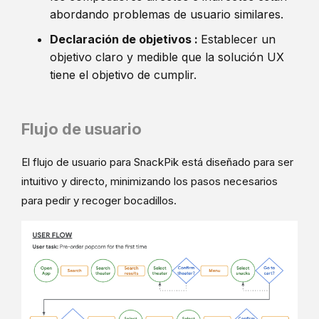
abordando problemas de usuario similares.
Declaración de objetivos :
Establecer un
objetivo claro y medible que la solución UX
tiene el objetivo de cumplir.
Flujo de usuario
El flujo de usuario para SnackPik está diseñado para ser
intuitivo y directo, minimizando los pasos necesarios
para pedir y recoger bocadillos.