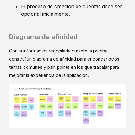
El proceso de creación de cuentas debe ser
opcional inicialmente.
Diagrama de afinidad
Con la información recopilada durante la prueba,
construí un diagrama de afinidad para encontrar otros
temas comunes y pain points en los que trabajar para
mejorar la experiencia de la aplicación.