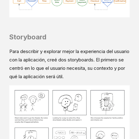
Storyboard
Para describir y explorar mejor la experiencia del usuario
con la aplicación, creé dos storyboards. El primero se
centró en lo que el usuario necesita, su contexto y por
qué la aplicación será útil.