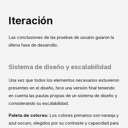
Iteración
Las conclusiones de las pruebas de usuario guiaron la
última fase de desarrollo.
Sistema de diseño y escalabilidad
Una vez que todos los elementos necesarios estuvieron
presentes en el diseño, hice una versión final teniendo
en cuenta las pautas propias de un sistema de diseño y
considerando su escalabilidad.
Paleta de colores:
Los colores primarios son naranja y
azul oscuro, elegidos por su contraste y capacidad para