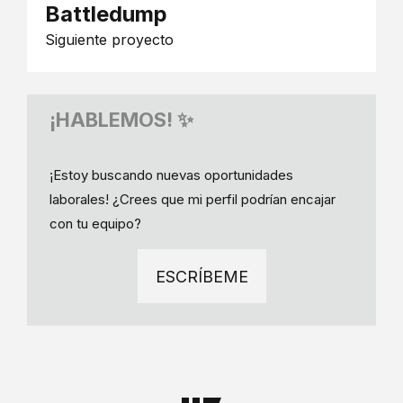
Battledump
Siguiente proyecto
¡HABLEMOS! ✨
¡Estoy buscando nuevas oportunidades
laborales! ¿Crees que mi perfil podrían encajar
con tu equipo?
ESCRÍBEME