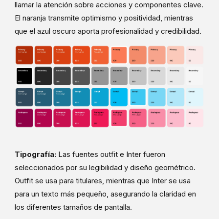
llamar la atención sobre acciones y componentes clave.
El naranja transmite optimismo y positividad, mientras
que el azul oscuro aporta profesionalidad y credibilidad.
Tipografía:
Las fuentes outfit e Inter fueron
seleccionados por su legibilidad y diseño geométrico.
Outfit se usa para titulares, mientras que Inter se usa
para un texto más pequeño, asegurando la claridad en
los diferentes tamaños de pantalla.