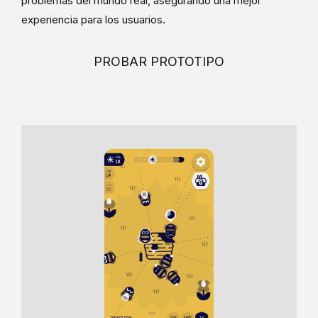
problemas del mundo real, asegurando una mejor
experiencia para los usuarios.
PROBAR PROTOTIPO