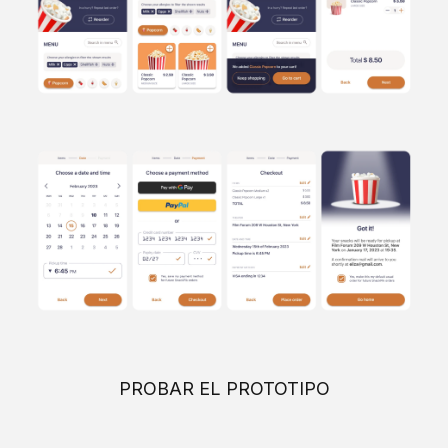
PROBAR EL PROTOTIPO