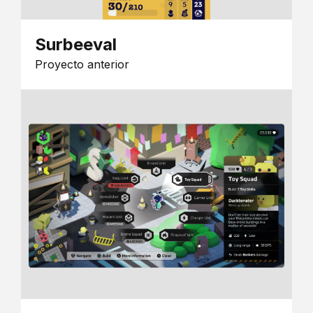
Surbeeval
Proyecto anterior