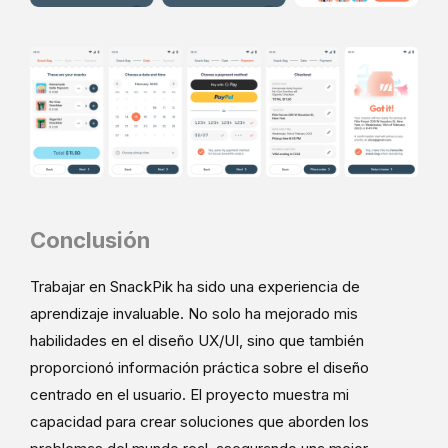
Conclusión
Trabajar en SnackPik ha sido una experiencia de
aprendizaje invaluable. No solo ha mejorado mis
habilidades en el diseño UX/UI, sino que también
proporcionó información práctica sobre el diseño
centrado en el usuario. El proyecto muestra mi
capacidad para crear soluciones que aborden los