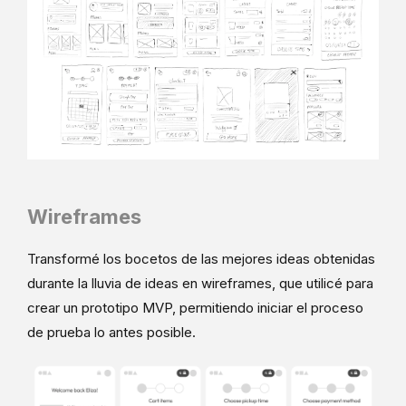
Wireframes
Transformé los bocetos de las mejores ideas obtenidas
durante la lluvia de ideas en wireframes, que utilicé para
crear un prototipo MVP, permitiendo iniciar el proceso
de prueba lo antes posible.