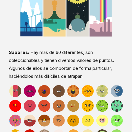
Sabores:
Hay más de 60 diferentes, son
coleccionables y tienen diversos valores de puntos.
Algunos de ellos se comportan de forma particular,
haciéndolos más difíciles de atrapar.