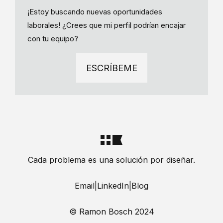
¡Estoy buscando nuevas oportunidades
laborales! ¿Crees que mi perfil podrían encajar
con tu equipo?
ESCRÍBEME
Cada problema es una solución por diseñar.
Email
|
LinkedIn
|
Blog
© Ramon Bosch 2024