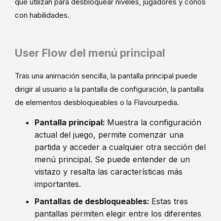
que utilizan para desbloquear niveles, jugadores y conos
con habilidades.
User Flow del menú principal
Tras una animación sencilla, la pantalla principal puede
dirigir al usuario a la pantalla de configuración, la pantalla
de elementos desbloqueables o la Flavourpedia.
Pantalla principal:
Muestra la configuración
actual del juego, permite comenzar una
partida y acceder a cualquier otra sección del
menú principal. Se puede entender de un
vistazo y resalta las características más
importantes.
Pantallas de desbloqueables:
Estas tres
pantallas permiten elegir entre los diferentes