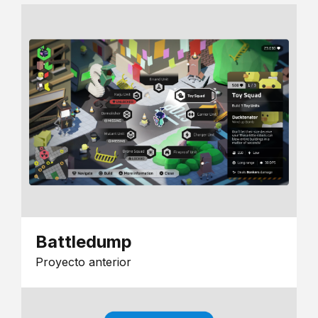
Battledump
Proyecto anterior