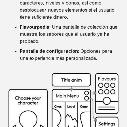
caracteres, niveles y conos, así como
desbloquear nuevos elementos si el usuario
tiene suficiente dinero.
Flavourpedia:
Una pantalla de colección que
muestra los sabores que el usuario ya ha
probado.
Pantalla de configuración:
Opciones para
una experiencia más personalizada.