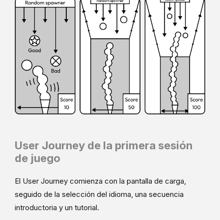
User Journey de la primera sesión
de juego
El User Journey comienza con la pantalla de carga,
seguido de la selección del idioma, una secuencia
introductoria y un tutorial.