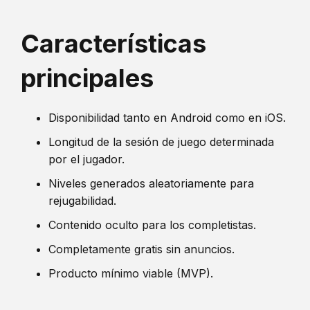
Características
principales
Disponibilidad tanto en Android como en iOS.
Longitud de la sesión de juego determinada
por el jugador.
Niveles generados aleatoriamente para
rejugabilidad.
Contenido oculto para los completistas.
Completamente gratis sin anuncios.
Producto mínimo viable (MVP).