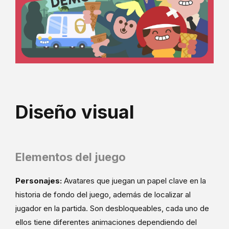
Diseño visual
Elementos del juego
Personajes:
Avatares que juegan un papel clave en la
historia de fondo del juego, además de localizar al
jugador en la partida. Son desbloqueables, cada uno de
ellos tiene diferentes animaciones dependiendo del