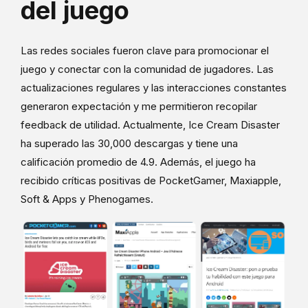
del juego
Las redes sociales fueron clave para promocionar el
juego y conectar con la comunidad de jugadores. Las
actualizaciones regulares y las interacciones constantes
generaron expectación y me permitieron recopilar
feedback de utilidad. Actualmente, Ice Cream Disaster
ha superado las 30,000 descargas y tiene una
calificación promedio de 4.9. Además, el juego ha
recibido críticas positivas de PocketGamer, Maxiapple,
Soft & Apps y Phenogames.