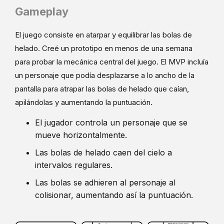
Gameplay
El juego consiste en atarpar y equilibrar las bolas de
helado. Creé un prototipo en menos de una semana
para probar la mecánica central del juego. El MVP incluía
un personaje que podía desplazarse a lo ancho de la
pantalla para atrapar las bolas de helado que caían,
apilándolas y aumentando la puntuación.
El jugador controla un personaje que se
mueve horizontalmente.
Las bolas de helado caen del cielo a
intervalos regulares.
Las bolas se adhieren al personaje al
colisionar, aumentando así la puntuación.