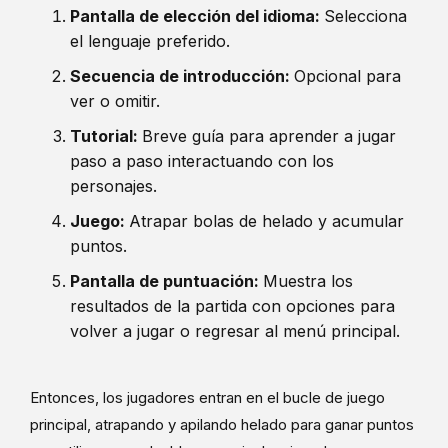
Pantalla de elección del idioma:
Selecciona
el lenguaje preferido.
Secuencia de introducción:
Opcional para
ver o omitir.
Tutorial:
Breve guía para aprender a jugar
paso a paso interactuando con los
personajes.
Juego:
Atrapar bolas de helado y acumular
puntos.
Pantalla de puntuación:
Muestra los
resultados de la partida con opciones para
volver a jugar o regresar al menú principal.
Entonces, los jugadores entran en el bucle de juego
principal, atrapando y apilando helado para ganar puntos