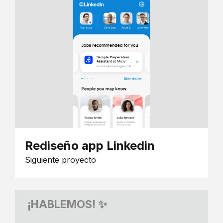
Rediseño app Linkedin
Siguiente proyecto
¡HABLEMOS! ✨