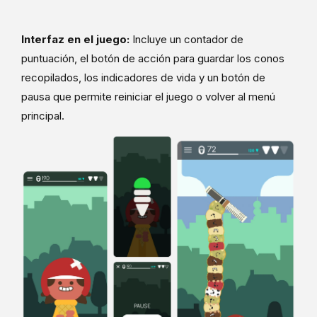
Interfaz en el juego:
Incluye un contador de
puntuación, el botón de acción para guardar los conos
recopilados, los indicadores de vida y un botón de
pausa que permite reiniciar el juego o volver al menú
principal.