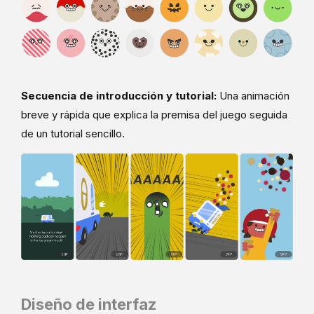
Secuencia de introducción y tutorial:
Una animación
breve y rápida que explica la premisa del juego seguida
de un tutorial sencillo.
Diseño de interfaz