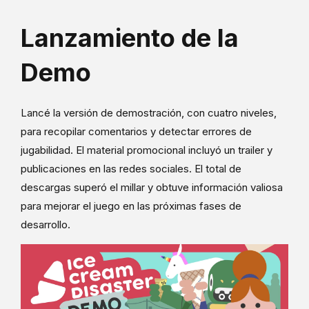
Lanzamiento de la
Demo
Lancé la versión de demostración, con cuatro niveles,
para recopilar comentarios y detectar errores de
jugabilidad. El material promocional incluyó un trailer y
publicaciones en las redes sociales. El total de
descargas superó el millar y obtuve información valiosa
para mejorar el juego en las próximas fases de
desarrollo.