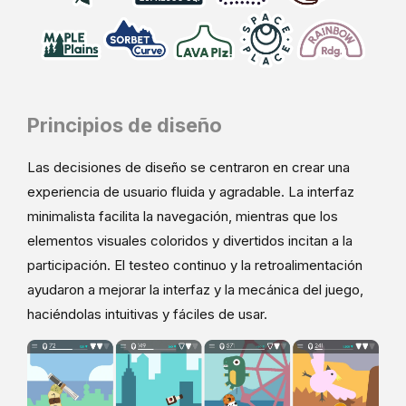
Principios de diseño
Las decisiones de diseño se centraron en crear una
experiencia de usuario fluida y agradable. La interfaz
minimalista facilita la navegación, mientras que los
elementos visuales coloridos y divertidos incitan a la
participación. El testeo continuo y la retroalimentación
ayudaron a mejorar la interfaz y la mecánica del juego,
haciéndolas intuitivas y fáciles de usar.