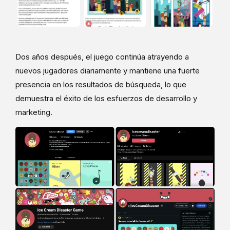
Dos años después, el juego continúa atrayendo a
nuevos jugadores diariamente y mantiene una fuerte
presencia en los resultados de búsqueda, lo que
demuestra el éxito de los esfuerzos de desarrollo y
marketing.