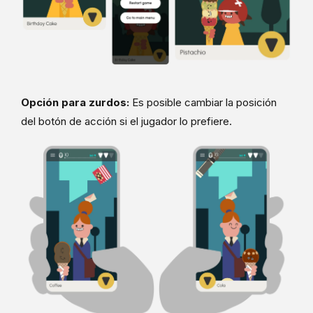
Opción para zurdos:
Es posible cambiar la posición
del botón de acción si el jugador lo prefiere.