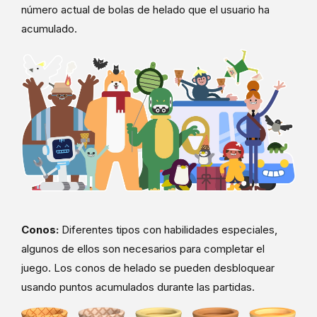
número actual de bolas de helado que el usuario ha
acumulado.
Conos:
Diferentes tipos con habilidades especiales,
algunos de ellos son necesarios para completar el
juego. Los conos de helado se pueden desbloquear
usando puntos acumulados durante las partidas.