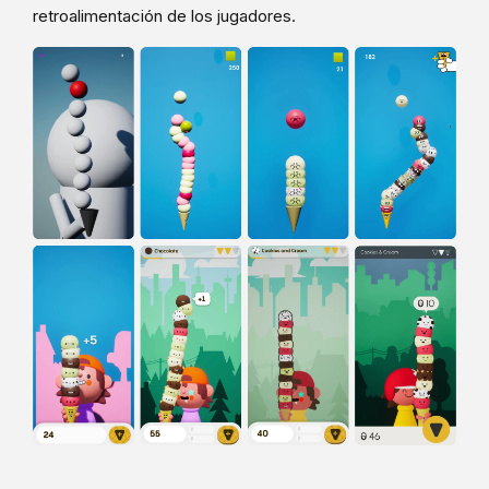
retroalimentación de los jugadores.