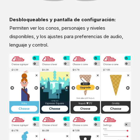
Desbloqueables y pantalla de configuración:
Permiten ver los conos, personajes y niveles
disponibles, y los ajustes para preferencias de audio,
lenguaje y control.