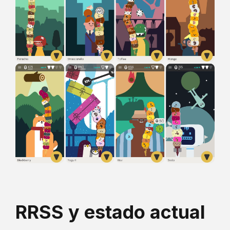
RRSS y estado actual