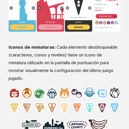
Iconos de miniaturas:
Cada elemento desbloqueable
(caracteres, conos y niveles) tiene un icono de
miniatura utilizado en la pantalla de puntuación para
mostrar visualmente la configuración del último juego
jugado.