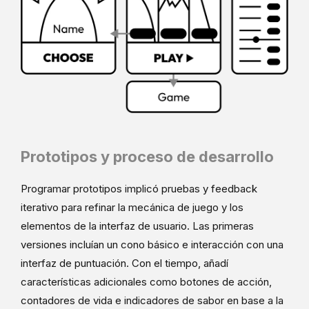
Prototipos y proceso de desarrollo
Programar prototipos implicó pruebas y feedback
iterativo para refinar la mecánica de juego y los
elementos de la interfaz de usuario. Las primeras
versiones incluían un cono básico e interacción con una
interfaz de puntuación. Con el tiempo, añadí
características adicionales como botones de acción,
contadores de vida e indicadores de sabor en base a la