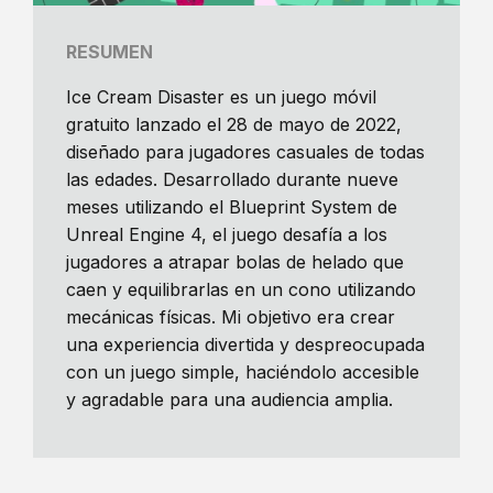
RESUMEN
Ice Cream Disaster es un juego móvil
gratuito lanzado el 28 de mayo de 2022,
diseñado para jugadores casuales de todas
las edades. Desarrollado durante nueve
meses utilizando el Blueprint System de
Unreal Engine 4, el juego desafía a los
jugadores a atrapar bolas de helado que
caen y equilibrarlas en un cono utilizando
mecánicas físicas. Mi objetivo era crear
una experiencia divertida y despreocupada
con un juego simple, haciéndolo accesible
y agradable para una audiencia amplia.