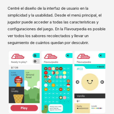
Centré el diseño de la interfaz de usuario en la
simplicidad y la usabilidad. Desde el menú principal, el
jugador puede acceder a todas las características y
configuraciones del juego. En la Flavourpedia es posible
ver todos los sabores recolectados y llevar un
seguimiento de cuántos quedan por descubrir.