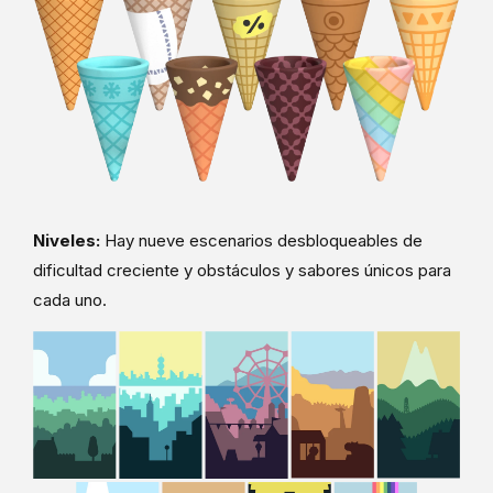
Niveles:
Hay nueve escenarios desbloqueables de
dificultad creciente y obstáculos y sabores únicos para
cada uno.