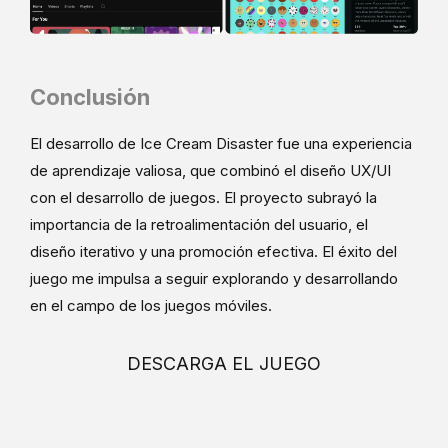
Conclusión
El desarrollo de Ice Cream Disaster fue una experiencia
de aprendizaje valiosa, que combinó el diseño UX/UI
con el desarrollo de juegos. El proyecto subrayó la
importancia de la retroalimentación del usuario, el
diseño iterativo y una promoción efectiva. El éxito del
juego me impulsa a seguir explorando y desarrollando
en el campo de los juegos móviles.
DESCARGA EL JUEGO