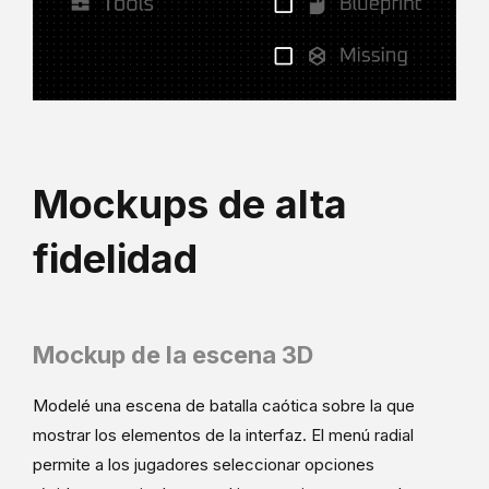
Mockups de alta
fidelidad
Mockup de la escena 3D
Modelé una escena de batalla caótica sobre la que
mostrar los elementos de la interfaz. El menú radial
permite a los jugadores seleccionar opciones