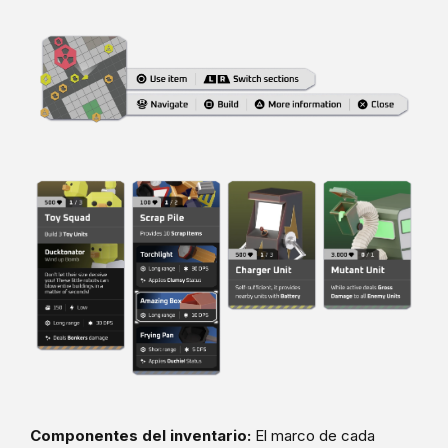
Componentes del inventario:
El marco de cada