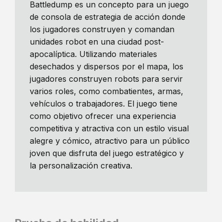
Battledump es un concepto para un juego
de consola de estrategia de acción donde
los jugadores construyen y comandan
unidades robot en una ciudad post-
apocalíptica. Utilizando materiales
desechados y dispersos por el mapa, los
jugadores construyen robots para servir
varios roles, como combatientes, armas,
vehículos o trabajadores. El juego tiene
como objetivo ofrecer una experiencia
competitiva y atractiva con un estilo visual
alegre y cómico, atractivo para un público
joven que disfruta del juego estratégico y
la personalización creativa.