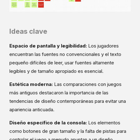
Ideas clave
Espacio de pantalla y legibilidad:
Los jugadores
encuentran las fuentes no convencionales y el texto
pequeño difíciles de leer, usar fuentes altamente
legibles y de tamaño apropiado es esencial.
Estética moderna:
Las comparaciones con juegos
más antiguos destacaron la importancia de las
tendencias de diseño contemporáneas para evitar una
apariencia anticuada.
Diseño específico de la consola:
Los elementos
como botones de gran tamaño y la falta de pistas para
controlar el juego a menudo apuntan a un diseño