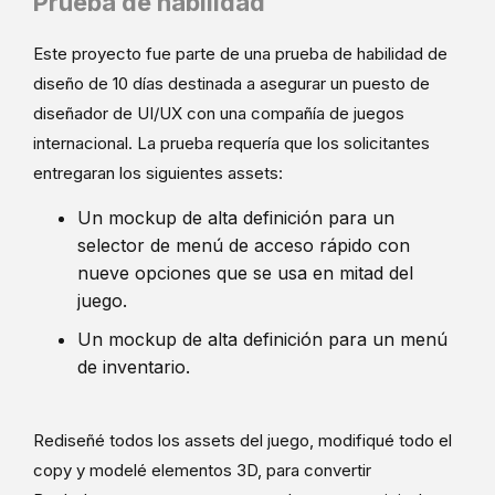
Prueba de habilidad
Este proyecto fue parte de una prueba de habilidad de
diseño de 10 días destinada a asegurar un puesto de
diseñador de UI/UX con una compañía de juegos
internacional. La prueba requería que los solicitantes
entregaran los siguientes assets:
Un mockup de alta definición para un
selector de menú de acceso rápido con
nueve opciones que se usa en mitad del
juego.
Un mockup de alta definición para un menú
de inventario.
Rediseñé todos los assets del juego, modifiqué todo el
copy y modelé elementos 3D, para convertir