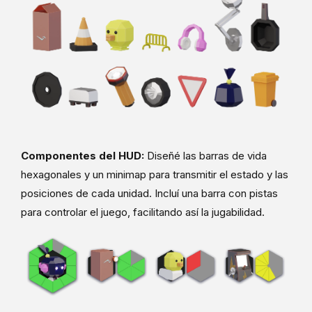
Componentes del HUD:
Diseñé las barras de vida
hexagonales y un minimap para transmitir el estado y las
posiciones de cada unidad. Incluí una barra con pistas
para controlar el juego, facilitando así la jugabilidad.