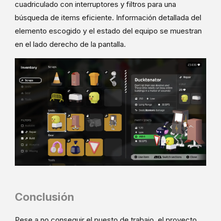
cuadriculado con interruptores y filtros para una
búsqueda de items eficiente. Información detallada del
elemento escogido y el estado del equipo se muestran
en el lado derecho de la pantalla.
Conclusión
Pese a no conseguir el puesto de trabajo, el proyecto