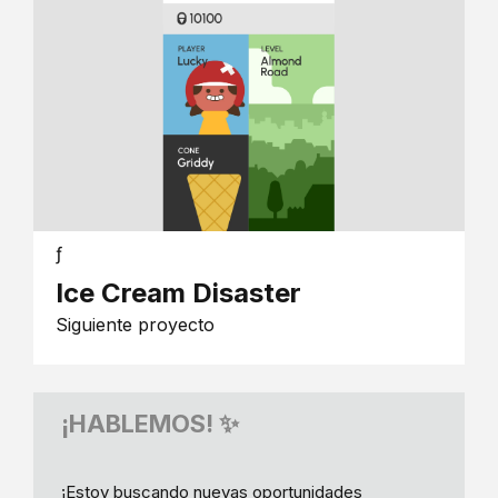
ƒ
Ice Cream Disaster
Siguiente proyecto
¡HABLEMOS! ✨
¡Estoy buscando nuevas oportunidades