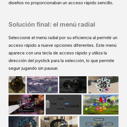
diseños no proporcionaban un acceso rápido sencillo.
Solución final: el menú radial
Seleccioné el menú radial por su eficiencia al permitir un
acceso rápido a nueve opciones diferentes. Este menú
aparece con una tecla de acceso rápido y utiliza la
dirección del joystick para la selección, lo que permite
seguir jugando sin pausar.