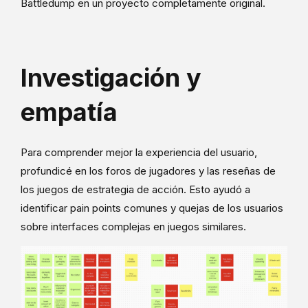
Battledump en un proyecto completamente original.
Investigación y
empatía
Para comprender mejor la experiencia del usuario,
profundicé en los foros de jugadores y las reseñas de
los juegos de estrategia de acción. Esto ayudó a
identificar pain points comunes y quejas de los usuarios
sobre interfaces complejas en juegos similares.