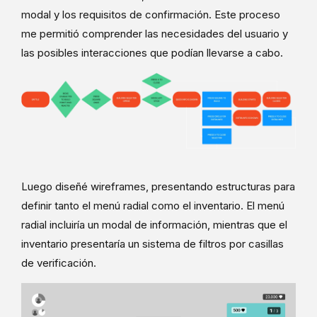
modal y los requisitos de confirmación. Este proceso
me permitió comprender las necesidades del usuario y
las posibles interacciones que podían llevarse a cabo.
Luego diseñé wireframes, presentando estructuras para
definir tanto el menú radial como el inventario. El menú
radial incluiría un modal de información, mientras que el
inventario presentaría un sistema de filtros por casillas
de verificación.