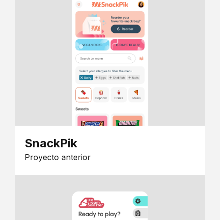
SnackPik
Proyecto anterior