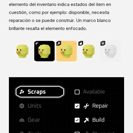
elemento del inventario indica estados del item en
cuestión, como por ejemplo: disponible, necesita
reparación o se puede construir. Un marco blanco
brillante resalta el elemento enfocado.