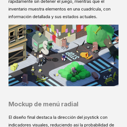
rápidamente sin detener el juego, mientras que el
inventario muestra elementos en una cuadrícula, con
información detallada y sus estados actuales.
Mockup de menú radial
El diseño final destaca la dirección del joystick con
indicadores visuales, reduciendo asi la probabilidad de