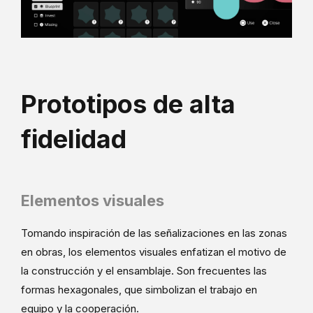
Prototipos de alta
fidelidad
Elementos visuales
Tomando inspiración de las señalizaciones en las zonas
en obras, los elementos visuales enfatizan el motivo de
la construcción y el ensamblaje. Son frecuentes las
formas hexagonales, que simbolizan el trabajo en
equipo y la cooperación.