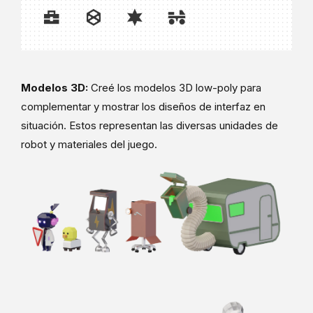
Modelos 3D:
Creé los modelos 3D low-poly para
complementar y mostrar los diseños de interfaz en
situación. Estos representan las diversas unidades de
robot y materiales del juego.