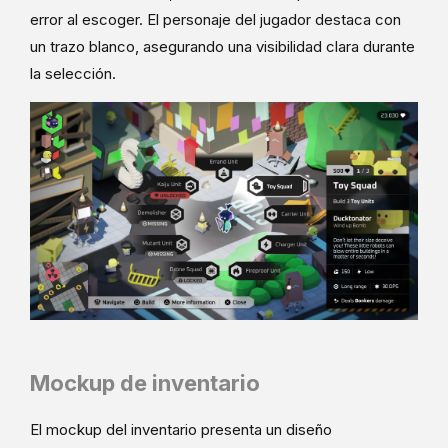
error al escoger. El personaje del jugador destaca con
un trazo blanco, asegurando una visibilidad clara durante
la selección.
Mockup de inventario
El mockup del inventario presenta un diseño