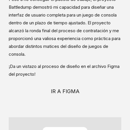
Battledump demostró mi capacidad para diseñar una
interfaz de usuario completa para un juego de consola
dentro de un plazo de tiempo ajustado. El proyecto
alcanzó la ronda final del proceso de contratación y me
proporcionó una valiosa experiencia como práctica para
abordar distintos matices del diseño de juegos de
consola.
¡Da un vistazo al proceso de diseño en el archivo Figma
del proyecto!
IR A FIGMA