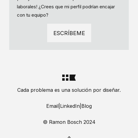
laborales! ¿Crees que mi perfil podrían encajar
con tu equipo?
ESCRÍBEME
Cada problema es una solución por diseñar.
Email
|
LinkedIn
|
Blog
© Ramon Bosch 2024