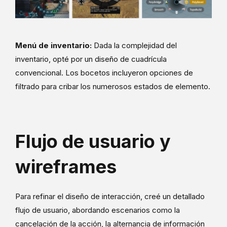
Menú de inventario:
Dada la complejidad del
inventario, opté por un diseño de cuadrícula
convencional. Los bocetos incluyeron opciones de
filtrado para cribar los numerosos estados de elemento.
Flujo de usuario y
wireframes
Para refinar el diseño de interacción, creé un detallado
flujo de usuario, abordando escenarios como la
cancelación de la acción, la alternancia de información