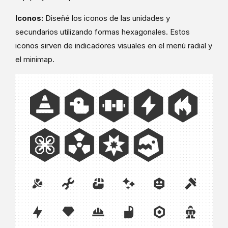
Iconos:
Diseñé los iconos de las unidades y
secundarios utilizando formas hexagonales. Estos
iconos sirven de indicadores visuales en el menú radial y
el minimap.