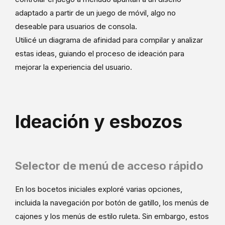
adaptado a partir de un juego de móvil, algo no
deseable para usuarios de consola.
Utilicé un diagrama de afinidad para compilar y analizar
estas ideas, guiando el proceso de ideación para
mejorar la experiencia del usuario.
Ideación y esbozos
Selector de menú de acceso rápido
En los bocetos iniciales exploré varias opciones,
incluida la navegación por botón de gatillo, los menús de
cajones y los menús de estilo ruleta. Sin embargo, estos