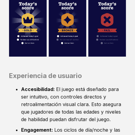
Experiencia de usuario
Accesibilidad:
El juego está diseñado para
ser intuitivo, con controles directos y
retroalimentación visual clara. Esto asegura
que jugadores de todas las edades y niveles
de habilidad puedan disfrutar del juego.
Engagement:
Los ciclos de día/noche y las