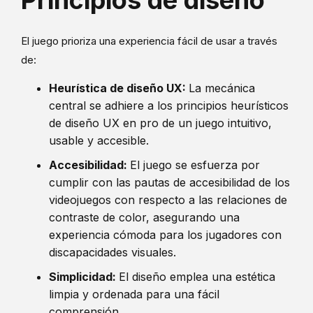
El juego prioriza una experiencia fácil de usar a través
de:
Heurística de diseño UX:
La mecánica
central se adhiere a los principios heurísticos
de diseño UX en pro de un juego intuitivo,
usable y accesible.
Accesibilidad:
El juego se esfuerza por
cumplir con las pautas de accesibilidad de los
videojuegos con respecto a las relaciones de
contraste de color, asegurando una
experiencia cómoda para los jugadores con
discapacidades visuales.
Simplicidad:
El diseño emplea una estética
limpia y ordenada para una fácil
comprensión.