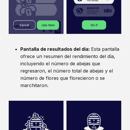
Pantalla de resultados del día:
Esta pantalla
ofrece un resumen del rendimiento del día,
incluyendo el número de abejas que
regresaron, el número total de abejas y el
número de flores que florecieron o se
marchitaron.