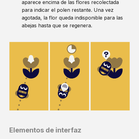
aparece encima de las flores recolectada
para indicar el polen restante. Una vez
agotada, la flor queda indisponible para las
abejas hasta que se regenera.
Elementos de interfaz