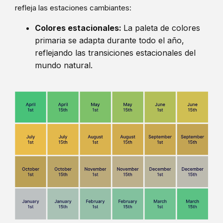
refleja las estaciones cambiantes:
Colores estacionales:
La paleta de colores
primaria se adapta durante todo el año,
reflejando las transiciones estacionales del
mundo natural.