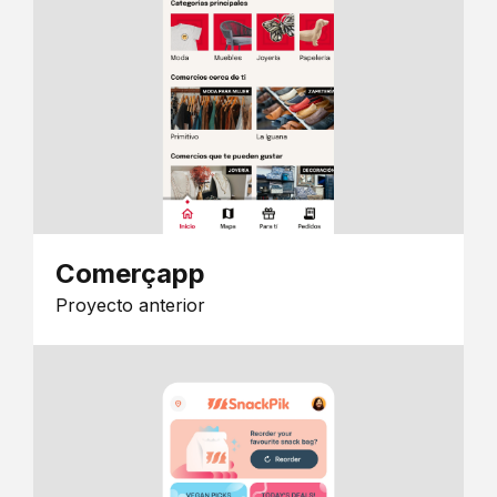
Comerçapp
Proyecto anterior