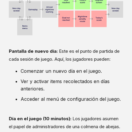
Pantalla de nuevo día:
Este es el punto de partida de
cada sesión de juego. Aquí, los jugadores pueden:
Comenzar un nuevo día en el juego.
Ver y activar items recolectados en días
anteriores.
Acceder al menú de configuración del juego.
Día en el juego (10 minutos):
Los jugadores asumen
el papel de administradores de una colmena de abejas.