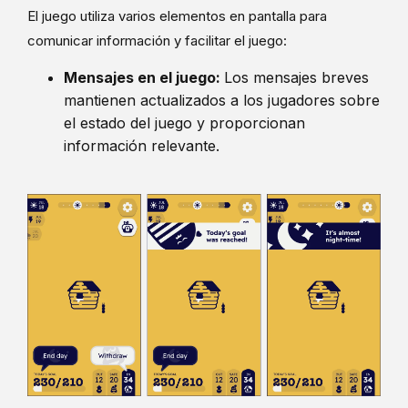
El juego utiliza varios elementos en pantalla para
comunicar información y facilitar el juego:
Mensajes en el juego:
Los mensajes breves
mantienen actualizados a los jugadores sobre
el estado del juego y proporcionan
información relevante.