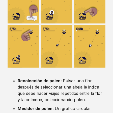
Recolección de polen:
Pulsar una flor
después de seleccionar una abeja le indica
que debe hacer viajes repetidos entre la flor
y la colmena, coleccionando polen.
Medidor de polen:
Un gráfico circular