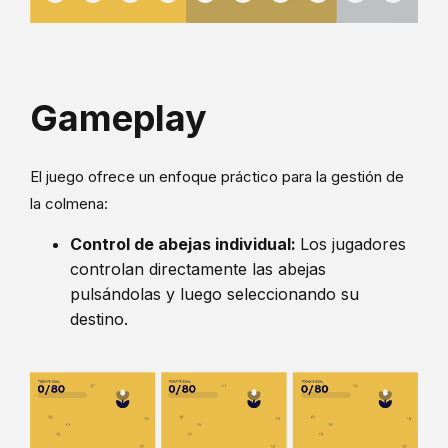
Gameplay
El juego ofrece un enfoque práctico para la gestión de
la colmena:
Control de abejas individual:
Los jugadores
controlan directamente las abejas
pulsándolas y luego seleccionando su
destino.