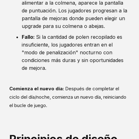
alimentar a la colmena, aparece la pantalla
de puntuación. Los jugadores progresan a la
pantalla de mejoras donde pueden elegir un
upgrade para su colmena o abejas.
Fallo:
Si la cantidad de polen recopilado es
insuficiente, los jugadores entran en el
"modo de penalización" nocturno con
condiciones más duras y sin oportunidades
de mejora.
Comienza el nuevo día:
Después de completar el
ciclo del día/noche, comienza un nuevo día, reiniciando
el bucle de juego.
Principios de diseño