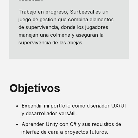
Trabajo en progreso, Surbeeval es un
juego de gestión que combina elementos
de supervivencia, donde los jugadores
manejan una colmena y aseguran la
supervivencia de las abejas.
Objetivos
Expandir mi portfolio como diseñador UX/UI
y desarrollador versátil.
Aprender Unity con C# y sus requisitos de
interfaz de cara a proyectos futuros.