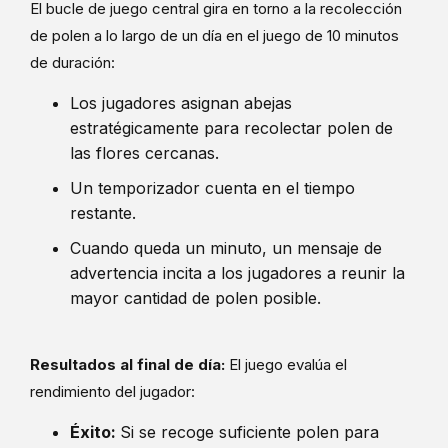
El bucle de juego central gira en torno a la recolección
de polen a lo largo de un día en el juego de 10 minutos
de duración:
Los jugadores asignan abejas
estratégicamente para recolectar polen de
las flores cercanas.
Un temporizador cuenta en el tiempo
restante.
Cuando queda un minuto, un mensaje de
advertencia incita a los jugadores a reunir la
mayor cantidad de polen posible.
Resultados al final de día:
El juego evalúa el
rendimiento del jugador:
Éxito:
Si se recoge suficiente polen para