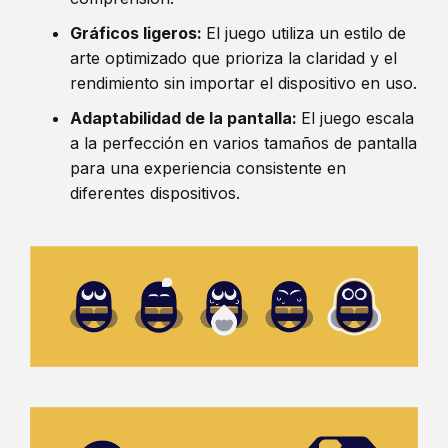
Gráficos ligeros:
El juego utiliza un estilo de
arte optimizado que prioriza la claridad y el
rendimiento sin importar el dispositivo en uso.
Adaptabilidad de la pantalla:
El juego escala
a la perfección en varios tamaños de pantalla
para una experiencia consistente en
diferentes dispositivos.