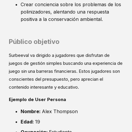
Crear conciencia sobre los problemas de los
polinizadores, alentando una respuesta
positiva a la conservación ambiental.
Público objetivo
Surbeeval va dirigido a jugadores que disfrutan de
juegos de gestión simples buscando una experiencia de
juego sin una barreras financieras. Estos jugadores son
conscientes del presupuesto, pero aprecian el
contenido interesante y educativo.
Ejemplo de User Persona
Nombre:
Alex Thompson
Edad:
19