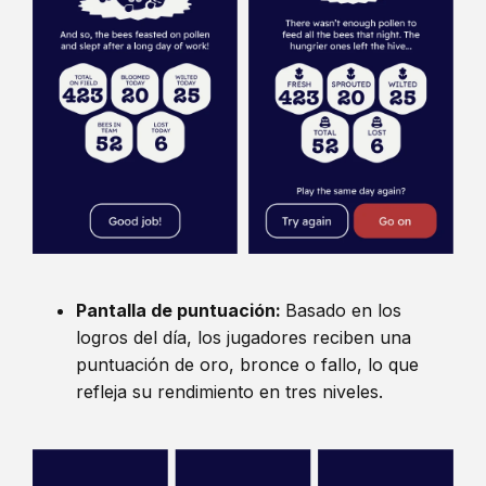
Pantalla de puntuación:
Basado en los
logros del día, los jugadores reciben una
puntuación de oro, bronce o fallo, lo que
refleja su rendimiento en tres niveles.