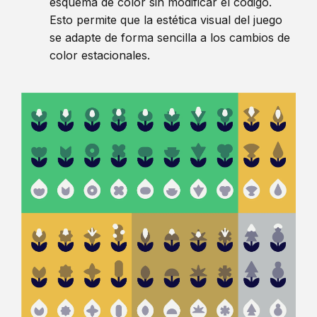
esquema de color sin modificar el código.
Esto permite que la estética visual del juego
se adapte de forma sencilla a los cambios de
color estacionales.