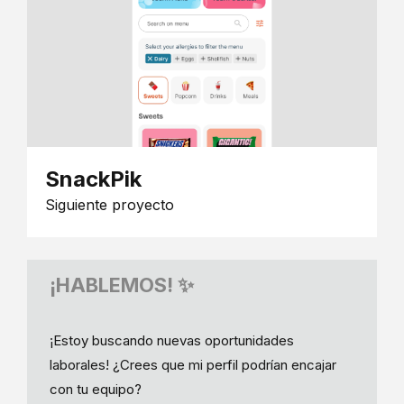
SnackPik
Siguiente proyecto
¡HABLEMOS! ✨
¡Estoy buscando nuevas oportunidades
laborales! ¿Crees que mi perfil podrían encajar
con tu equipo?