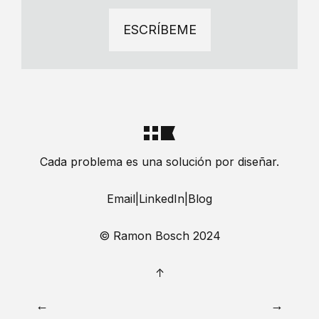
ESCRÍBEME
Cada problema es una solución por diseñar.
Email
|
LinkedIn
|
Blog
© Ramon Bosch 2024
↑
←
→