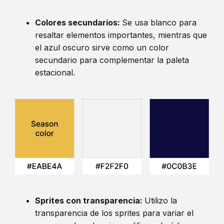
Colores secundarios:
Se usa blanco para
resaltar elementos importantes, mientras que
el azul oscuro sirve como un color
secundario para complementar la paleta
estacional.
Sprites con transparencia:
Utilizo la
transparencia de los sprites para variar el