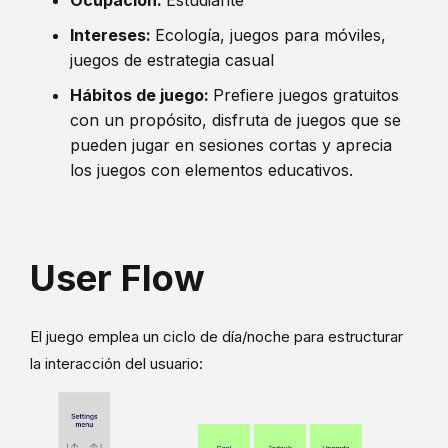
Ocupación:
Estudiante
Intereses:
Ecología, juegos para móviles,
juegos de estrategia casual
Hábitos de juego:
Prefiere juegos gratuitos
con un propósito, disfruta de juegos que se
pueden jugar en sesiones cortas y aprecia
los juegos con elementos educativos.
User Flow
El juego emplea un ciclo de día/noche para estructurar
la interacción del usuario: