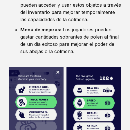
pueden acceder y usar estos objetos a través
del inventario para mejorar temporalmente
las capacidades de la colmena.
Menú de mejoras:
Los jugadores pueden
gastar cantidades sobrantes de polen al final
de un día exitoso para mejorar el poder de
sus abejas o la colmena.