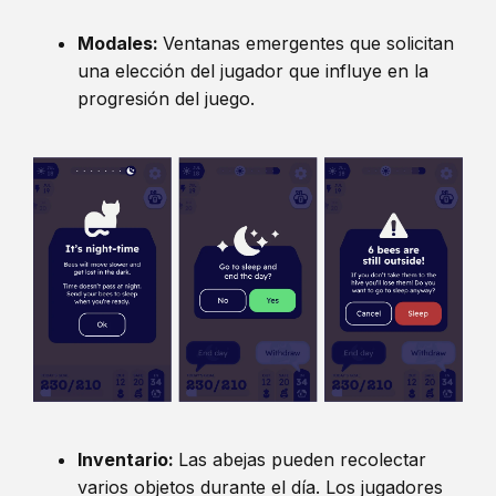
Modales:
Ventanas emergentes que solicitan
una elección del jugador que influye en la
progresión del juego.
Inventario:
Las abejas pueden recolectar
varios objetos durante el día. Los jugadores