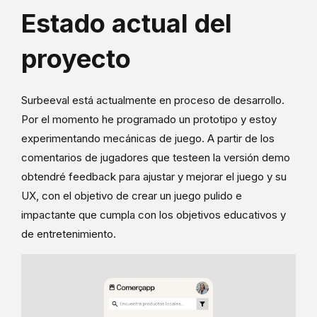
Estado actual del
proyecto
Surbeeval está actualmente en proceso de desarrollo.
Por el momento he programado un prototipo y estoy
experimentando mecánicas de juego. A partir de los
comentarios de jugadores que testeen la versión demo
obtendré feedback para ajustar y mejorar el juego y su
UX, con el objetivo de crear un juego pulido e
impactante que cumpla con los objetivos educativos y
de entretenimiento.