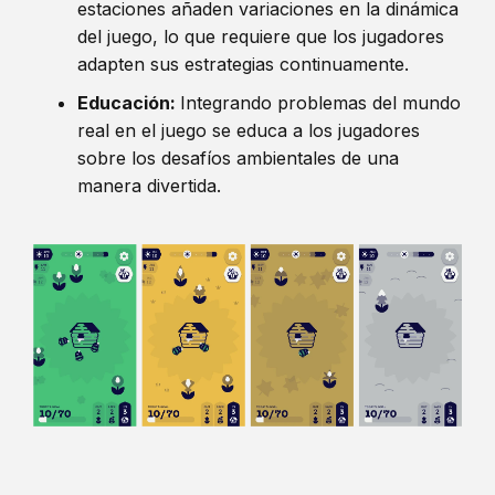
estaciones añaden variaciones en la dinámica
del juego, lo que requiere que los jugadores
adapten sus estrategias continuamente.
Educación:
Integrando problemas del mundo
real en el juego se educa a los jugadores
sobre los desafíos ambientales de una
manera divertida.