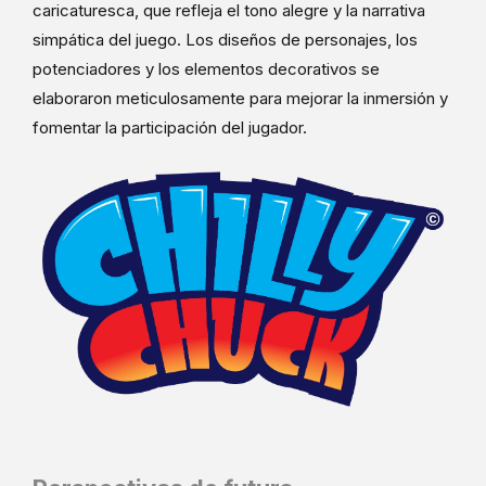
caricaturesca, que refleja el tono alegre y la narrativa
simpática del juego. Los diseños de personajes, los
potenciadores y los elementos decorativos se
elaboraron meticulosamente para mejorar la inmersión y
fomentar la participación del jugador.