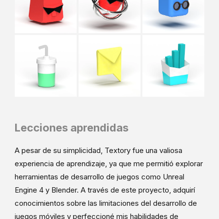
Lecciones aprendidas
A pesar de su simplicidad, Textory fue una valiosa
experiencia de aprendizaje, ya que me permitió explorar
herramientas de desarrollo de juegos como Unreal
Engine 4 y Blender. A través de este proyecto, adquirí
conocimientos sobre las limitaciones del desarrollo de
juegos móviles y perfeccioné mis habilidades de