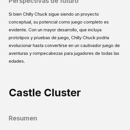
Perspectivas de futuro
Si bien Chilly Chuck sigue siendo un proyecto
conceptual, su potencial como juego completo es
evidente. Con un mayor desarrollo, que incluya
prototipos y pruebas de juego, Chilly Chuck podría
evolucionar hasta convertirse en un cautivador juego de
aventuras y rompecabezas para jugadores de todas las
edades.
Castle Cluster
Resumen