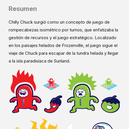
Resumen
Chilly Chuck surgió como un concepto de juego de
rompecabezas isométrico por turnos, que enfatizaba la
gestión de recursos y el juego estratégico. Localizado
en los paisajes helados de Frozenville, el juego sigue el
viaje de Chuck para escapar de la tundra helada y llegar
a la isla paradisíaca de Sunland.