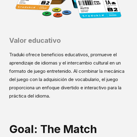
Valor educativo
Traduki ofrece beneficios educativos, promueve el
aprendizaje de idiomas y el intercambio cultural en un
formato de juego entretenido. Al combinar la mecánica
del juego con la adquisición de vocabulario, el juego
proporciona un enfoque divertido e interactivo para la
práctica del idioma.
Goal: The Match