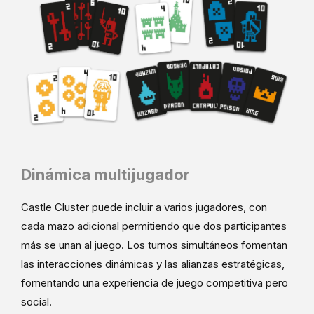
Dinámica multijugador
Castle Cluster puede incluir a varios jugadores, con
cada mazo adicional permitiendo que dos participantes
más se unan al juego. Los turnos simultáneos fomentan
las interacciones dinámicas y las alianzas estratégicas,
fomentando una experiencia de juego competitiva pero
social.