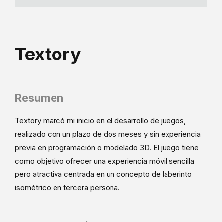
Textory
Resumen
Textory marcó mi inicio en el desarrollo de juegos,
realizado con un plazo de dos meses y sin experiencia
previa en programación o modelado 3D. El juego tiene
como objetivo ofrecer una experiencia móvil sencilla
pero atractiva centrada en un concepto de laberinto
isométrico en tercera persona.