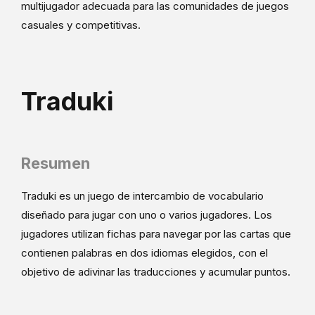
multijugador adecuada para las comunidades de juegos
casuales y competitivas.
Traduki
Resumen
Traduki es un juego de intercambio de vocabulario
diseñado para jugar con uno o varios jugadores. Los
jugadores utilizan fichas para navegar por las cartas que
contienen palabras en dos idiomas elegidos, con el
objetivo de adivinar las traducciones y acumular puntos.