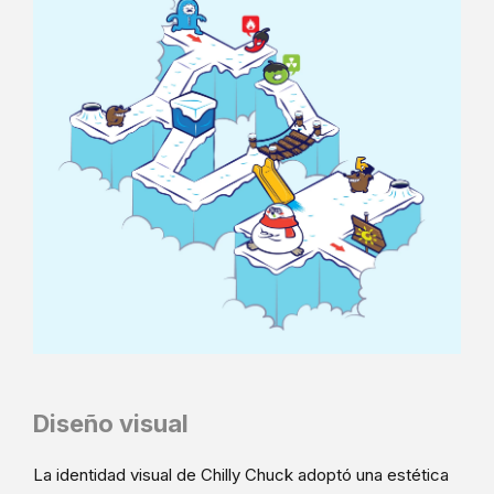
Diseño visual
La identidad visual de Chilly Chuck adoptó una estética