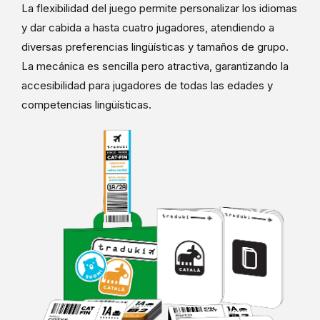
La flexibilidad del juego permite personalizar los idiomas
y dar cabida a hasta cuatro jugadores, atendiendo a
diversas preferencias lingüísticas y tamaños de grupo.
La mecánica es sencilla pero atractiva, garantizando la
accesibilidad para jugadores de todas las edades y
competencias lingüísticas.