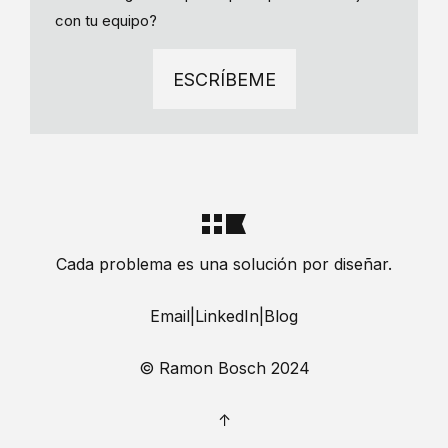
con tu equipo?
ESCRÍBEME
Cada problema es una solución por diseñar.
Email
|
LinkedIn
|
Blog
© Ramon Bosch 2024
↑