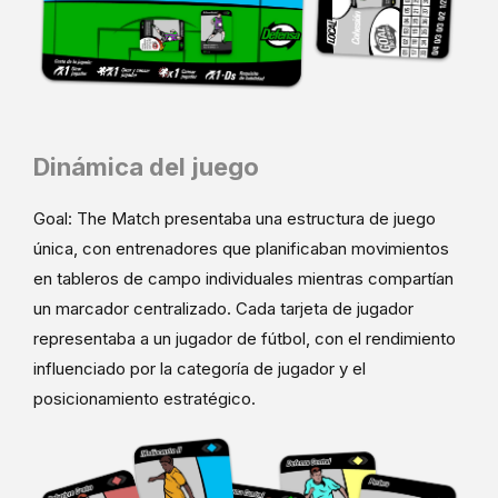
Dinámica del juego
Goal: The Match presentaba una estructura de juego
única, con entrenadores que planificaban movimientos
en tableros de campo individuales mientras compartían
un marcador centralizado. Cada tarjeta de jugador
representaba a un jugador de fútbol, ​​con el rendimiento
influenciado por la categoría de jugador y el
posicionamiento estratégico.