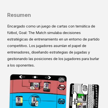
Resumen
Encargado como un juego de cartas con temática de
fútbol, ​​Goal: The Match simulaba decisiones
estratégicas de entrenamiento en un entorno de partido
competitivo. Los jugadores asumían el papel de
entrenadores, diseñando estrategias de jugadas y
gestionando las posiciones de los jugadores para burlar
a los oponentes.