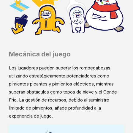
Mecánica del juego
Los jugadores pueden superar los rompecabezas
utilizando estratégicamente potenciadores como
pimientos picantes y pimientos eléctricos, mientras
superan obstáculos como topos de nieve y el Conde
Frío. La gestión de recursos, debido al suministro
limitado de pimientos, añade profundidad a la
experiencia de juego.