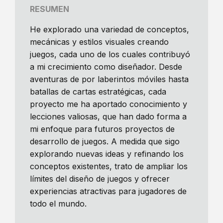
RESUMEN
He explorado una variedad de conceptos,
mecánicas y estilos visuales creando
juegos, cada uno de los cuales contribuyó
a mi crecimiento como diseñador. Desde
aventuras de por laberintos móviles hasta
batallas de cartas estratégicas, cada
proyecto me ha aportado conocimiento y
lecciones valiosas, que han dado forma a
mi enfoque para futuros proyectos de
desarrollo de juegos. A medida que sigo
explorando nuevas ideas y refinando los
conceptos existentes, trato de ampliar los
límites del diseño de juegos y ofrecer
experiencias atractivas para jugadores de
todo el mundo.