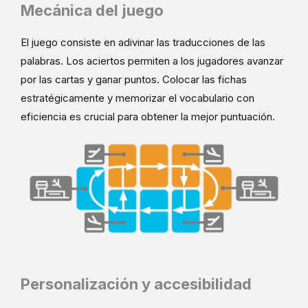
Mecánica del juego
El juego consiste en adivinar las traducciones de las
palabras. Los aciertos permiten a los jugadores avanzar
por las cartas y ganar puntos. Colocar las fichas
estratégicamente y memorizar el vocabulario con
eficiencia es crucial para obtener la mejor puntuación.
Personalización y accesibilidad