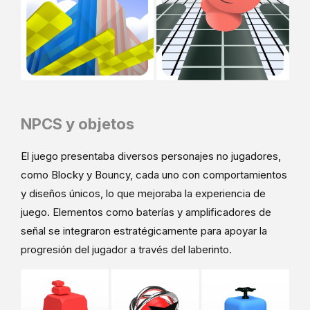
NPCS y objetos
El juego presentaba diversos personajes no jugadores,
como Blocky y Bouncy, cada uno con comportamientos
y diseños únicos, lo que mejoraba la experiencia de
juego. Elementos como baterías y amplificadores de
señal se integraron estratégicamente para apoyar la
progresión del jugador a través del laberinto.