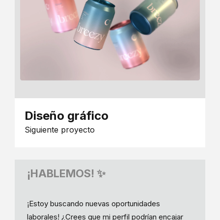
Diseño gráfico
Siguiente proyecto
¡HABLEMOS! ✨
¡Estoy buscando nuevas oportunidades
laborales! ¿Crees que mi perfil podrían encajar