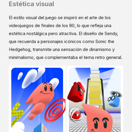
Estética visual
El estilo visual del juego se inspiró en el arte de los
videojuegos de finales de los 80, lo que refleja una
estética nostálgica pero atractiva. El diseño de Sendy,
que recuerda a personajes icónicos como Sonic the
Hedgehog, transmite una sensación de dinamismo y
minimalismo, que complementaba el tema retro general.