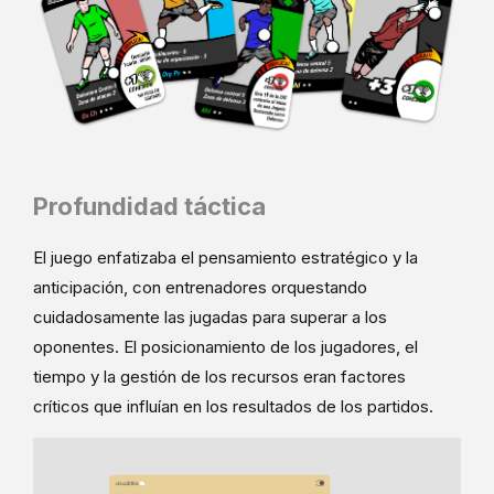
Profundidad táctica
El juego enfatizaba el pensamiento estratégico y la
anticipación, con entrenadores orquestando
cuidadosamente las jugadas para superar a los
oponentes. El posicionamiento de los jugadores, el
tiempo y la gestión de los recursos eran factores
críticos que influían en los resultados de los partidos.