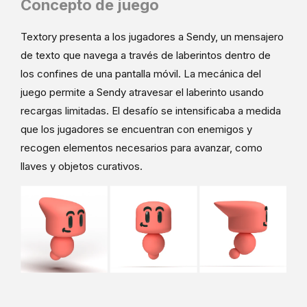
Concepto de juego
Textory presenta a los jugadores a Sendy, un mensajero
de texto que navega a través de laberintos dentro de
los confines de una pantalla móvil. La mecánica del
juego permite a Sendy atravesar el laberinto usando
recargas limitadas. El desafío se intensificaba a medida
que los jugadores se encuentran con enemigos y
recogen elementos necesarios para avanzar, como
llaves y objetos curativos.