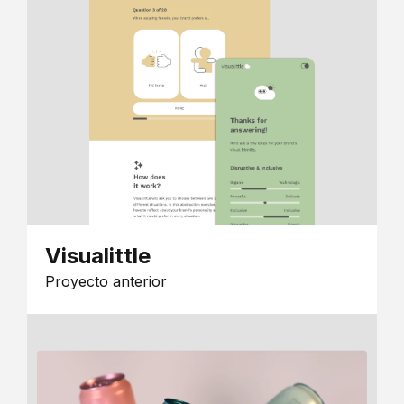
Visualittle
Proyecto anterior