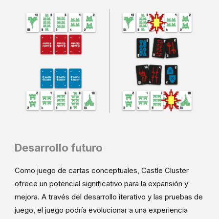
Desarrollo futuro
Como juego de cartas conceptuales, Castle Cluster
ofrece un potencial significativo para la expansión y
mejora. A través del desarrollo iterativo y las pruebas de
juego, el juego podría evolucionar a una experiencia