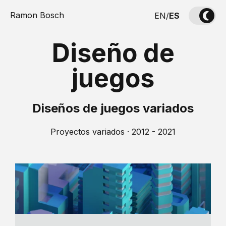
Ramon Bosch
EN
/
ES
Diseño de
juegos
Diseños de juegos variados
Proyectos variados · 2012 - 2021