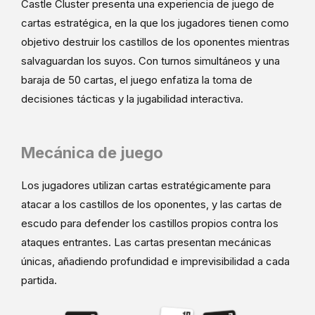
Castle Cluster presenta una experiencia de juego de
cartas estratégica, en la que los jugadores tienen como
objetivo destruir los castillos de los oponentes mientras
salvaguardan los suyos. Con turnos simultáneos y una
baraja de 50 cartas, el juego enfatiza la toma de
decisiones tácticas y la jugabilidad interactiva.
Mecánica de juego
Los jugadores utilizan cartas estratégicamente para
atacar a los castillos de los oponentes, y las cartas de
escudo para defender los castillos propios contra los
ataques entrantes. Las cartas presentan mecánicas
únicas, añadiendo profundidad e imprevisibilidad a cada
partida.